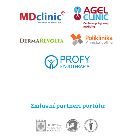
Zmluvní partneri portálu: