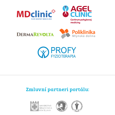
Zmluvní partneri portálu: