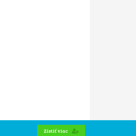
Zistiť viac