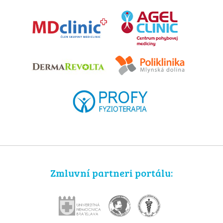
Zmluvní partneri portálu: