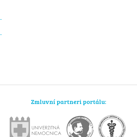
Zmluvní partneri portálu: