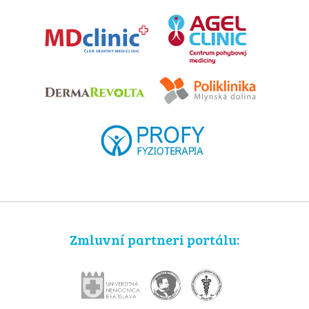
Zmluvní partneri portálu: