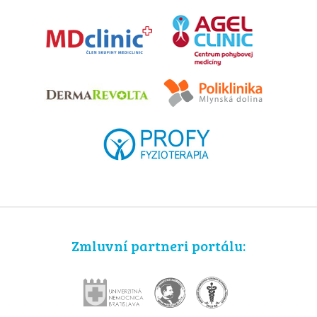
Zmluvní partneri portálu: