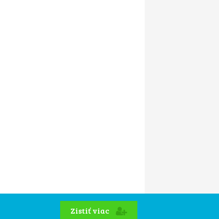
Zistiť viac