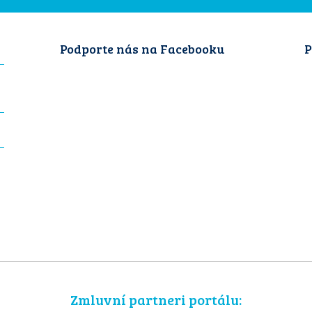
Podporte nás na Facebooku
P
Zmluvní partneri portálu: