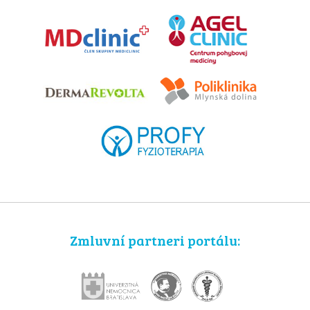
Zmluvní partneri portálu: