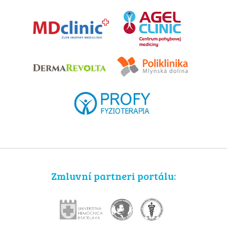
Zmluvní partneri portálu: