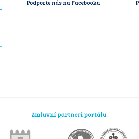
Podporte nás na Facebooku
P
Zmluvní partneri portálu: