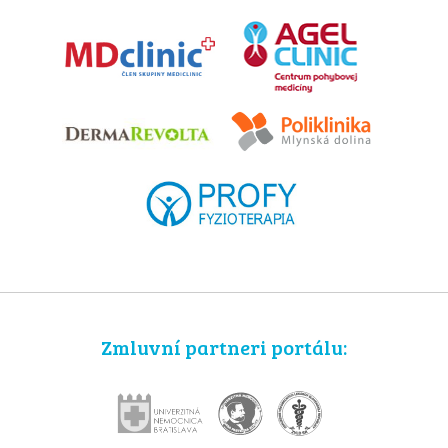
Zmluvní partneri portálu: