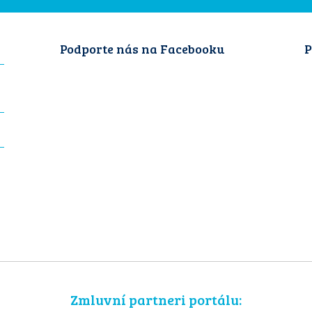
Podporte nás na Facebooku
P
Zmluvní partneri portálu: