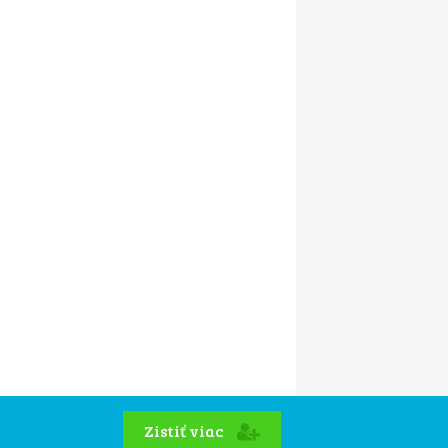
Zistiť viac