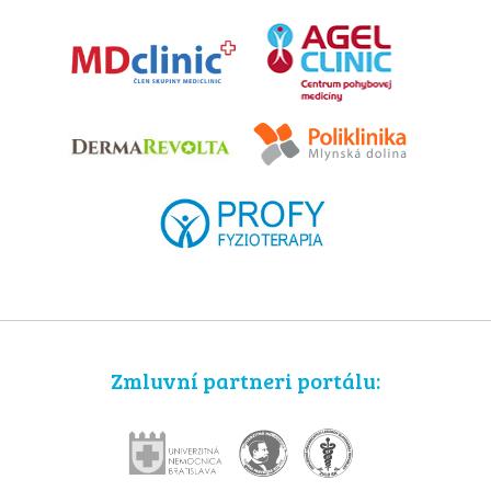
Zmluvní partneri portálu: