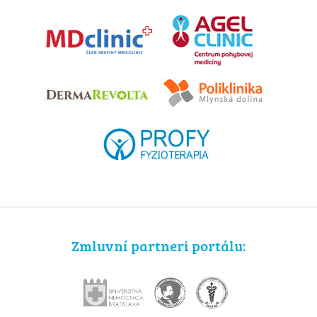
Zmluvní partneri portálu: