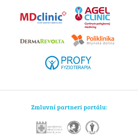
Zmluvní partneri portálu: