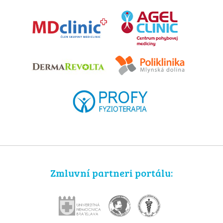
Zmluvní partneri portálu: