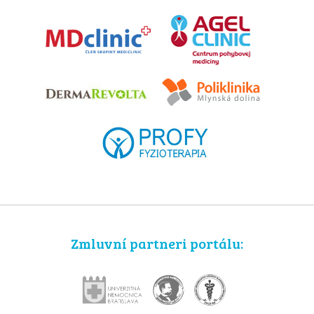
Zmluvní partneri portálu: