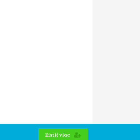
Zistiť viac