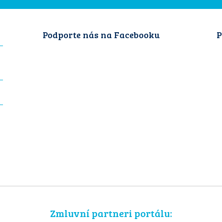
Podporte nás na Facebooku
P
Zmluvní partneri portálu: