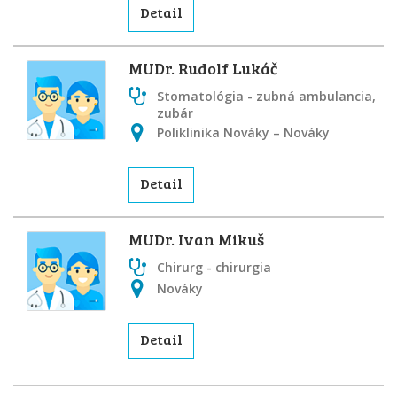
Detail
MUDr. Rudolf Lukáč
Stomatológia - zubná ambulancia,
zubár
Poliklinika Nováky – Nováky
Detail
MUDr. Ivan Mikuš
Chirurg - chirurgia
Nováky
Detail