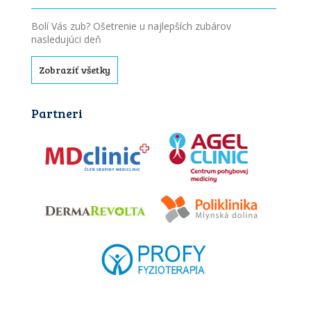
Bolí Vás zub? Ošetrenie u najlepších zubárov
nasledujúci deň
Zobraziť všetky
Partneri