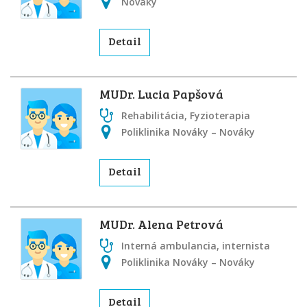
Nováky
Detail
MUDr. Lucia Papšová
Rehabilitácia, Fyzioterapia
Poliklinika Nováky – Nováky
Detail
MUDr. Alena Petrová
Interná ambulancia, internista
Poliklinika Nováky – Nováky
Detail