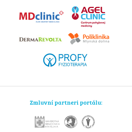
Zmluvní partneri portálu: