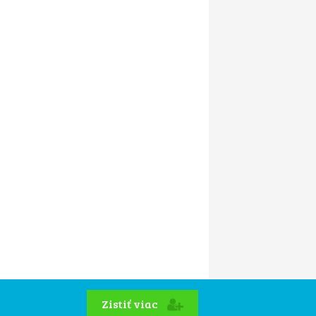
Zistiť viac