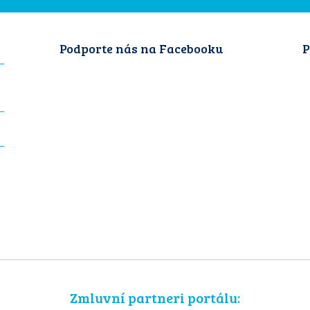
Podporte nás na Facebooku
P
Zmluvní partneri portálu: