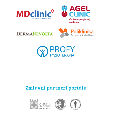
Zmluvní partneri portálu: