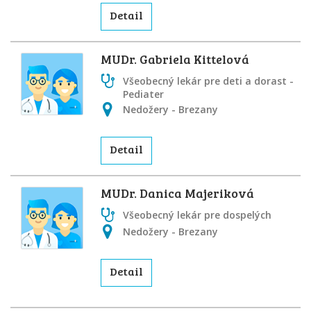
Detail
MUDr. Gabriela Kittelová
Všeobecný lekár pre deti a dorast -
Pediater
Nedožery - Brezany
Detail
MUDr. Danica Majeriková
Všeobecný lekár pre dospelých
Nedožery - Brezany
Detail