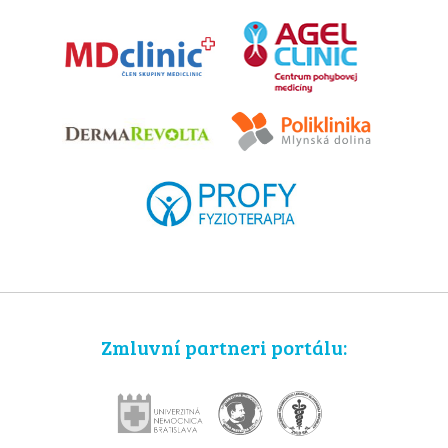
Zmluvní partneri portálu: