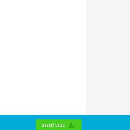
Zistiť viac