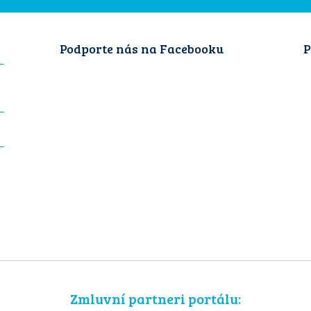
Podporte nás na Facebooku
P
Zmluvní partneri portálu: