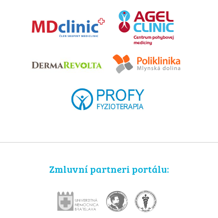
Zmluvní partneri portálu: