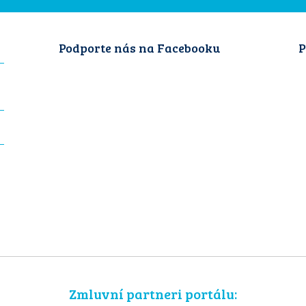
Podporte nás na Facebooku
P
Zmluvní partneri portálu: