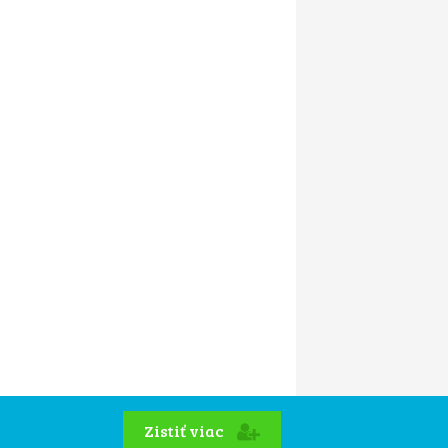
Zistiť viac