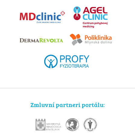
Zmluvní partneri portálu: