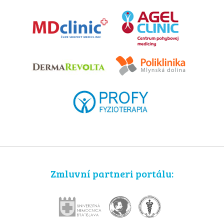
Zmluvní partneri portálu: