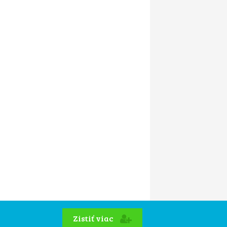
Zistiť viac