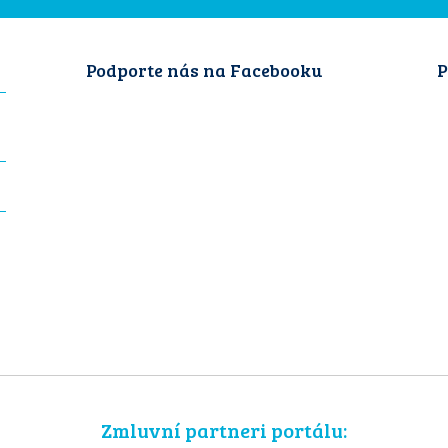
Podporte nás na Facebooku
P
Zmluvní partneri portálu: