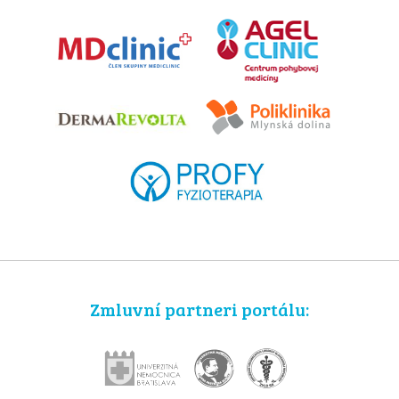
Zmluvní partneri portálu: