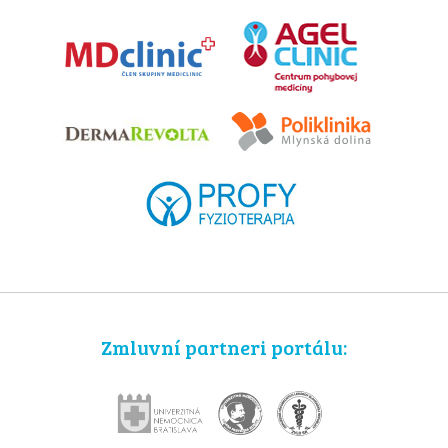
Zmluvní partneri portálu: