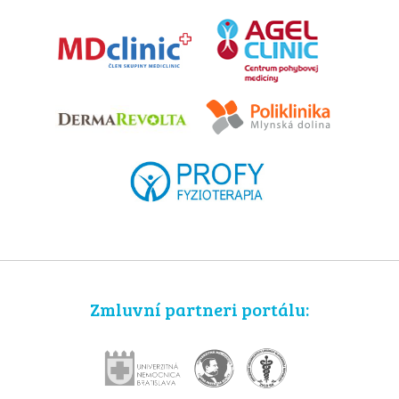
Zmluvní partneri portálu: