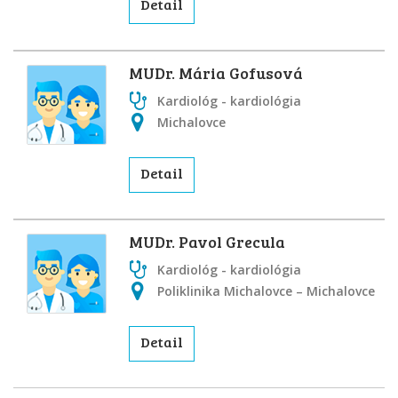
Detail
MUDr. Mária Gofusová
Kardiológ - kardiológia
Michalovce
Detail
MUDr. Pavol Grecula
Kardiológ - kardiológia
Poliklinika Michalovce – Michalovce
Detail