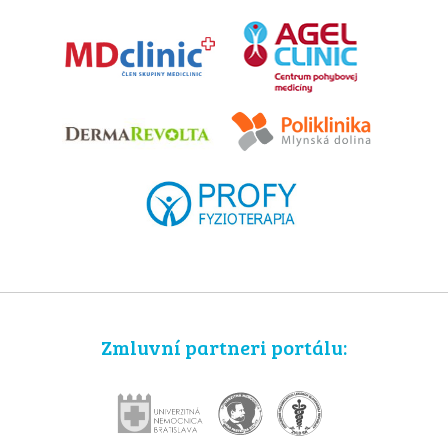
Zmluvní partneri portálu: