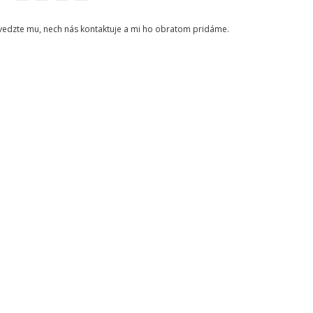
ovedzte mu, nech nás kontaktuje a mi ho obratom pridáme.