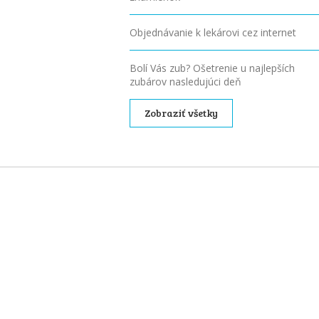
Objednávanie k lekárovi cez internet
Bolí Vás zub? Ošetrenie u najlepších
zubárov nasledujúci deň
Zobraziť všetky