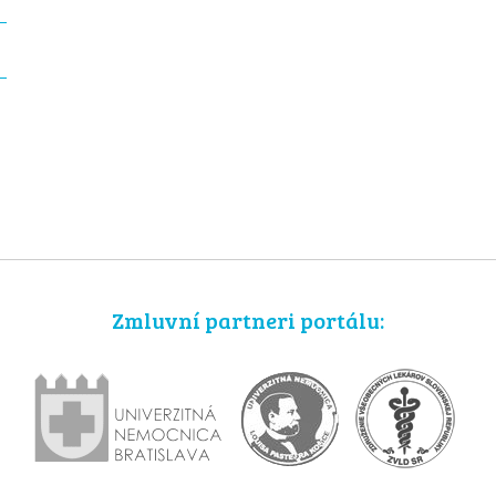
Zmluvní partneri portálu: