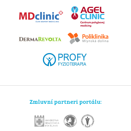
Zmluvní partneri portálu: