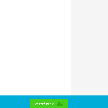
Zistiť viac