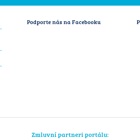
Podporte nás na Facebooku
P
Zmluvní partneri portálu: