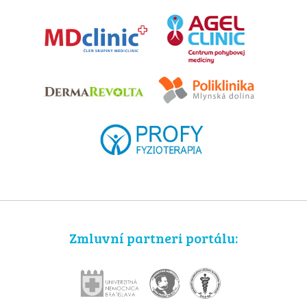
Zmluvní partneri portálu: