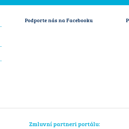
Podporte nás na Facebooku
P
Zmluvní partneri portálu: