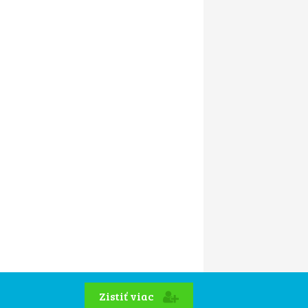
Zistiť viac