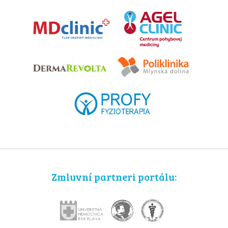
Zmluvní partneri portálu: