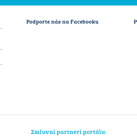
Podporte nás na Facebooku
P
Zmluvní partneri portálu: