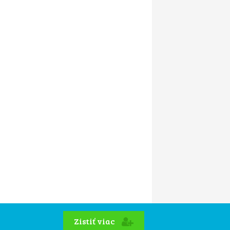
Zistiť viac