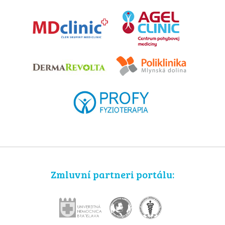
Zmluvní partneri portálu: