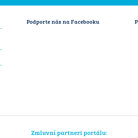
Podporte nás na Facebooku
P
Zmluvní partneri portálu: