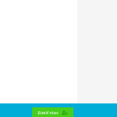
Zistiť viac