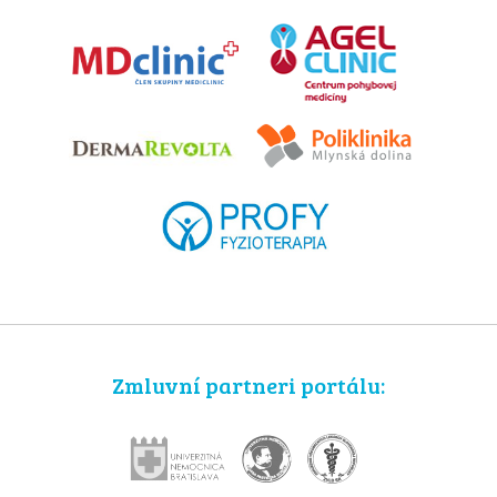
Zmluvní partneri portálu: