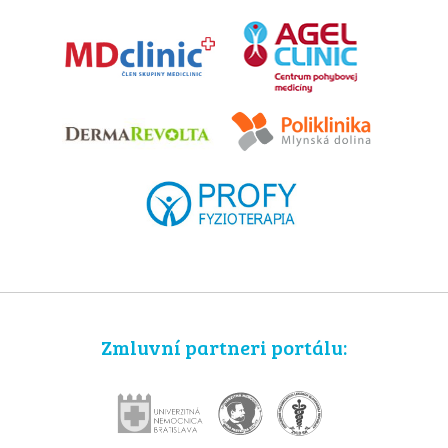
Zmluvní partneri portálu: