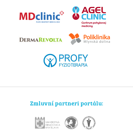
Zmluvní partneri portálu: