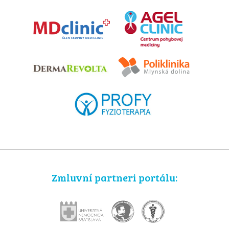
Zmluvní partneri portálu: