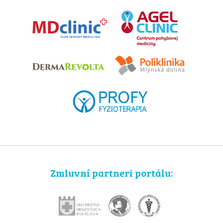
Zmluvní partneri portálu: