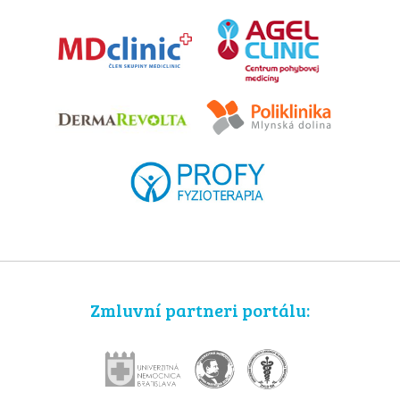
Zmluvní partneri portálu: