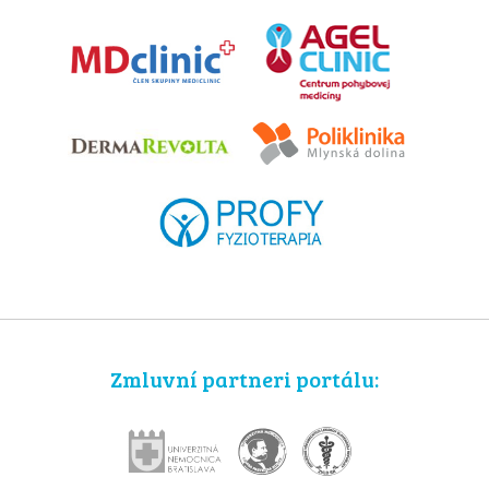
Zmluvní partneri portálu: